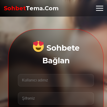
Sohbet
Tema.Com
Sohbete
Bağlan