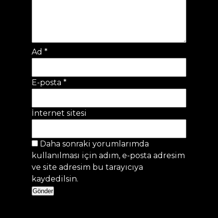
Ad
*
E-posta
*
İnternet sitesi
Daha sonraki yorumlarımda
kullanılması için adım, e-posta adresim
ve site adresim bu tarayıcıya
kaydedilsin.