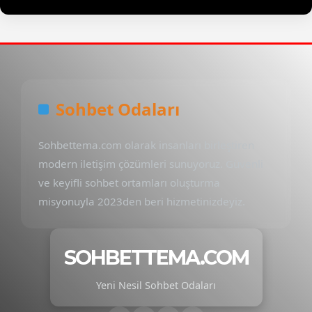
Sohbet Odaları
Sohbettema.com olarak insanları birleştiren
modern iletişim çözümleri sunuyoruz. Güvenli
ve keyifli sohbet ortamları oluşturma
misyonuyla 2023den beri hizmetinizdeyiz.
SOHBETTEMA.COM
Yeni Nesil Sohbet Odaları