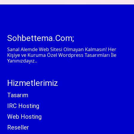
Sohbettema.Com;
Sanal Alemde Web Sitesi Olmayan Kalmasın! Her
Kişiye ve Kuruma Özel Wordpress Tasarımları İle
Yanınızdayız..
Hizmetlerimiz
Tasarım
IRC Hosting
Web Hosting
Reseller