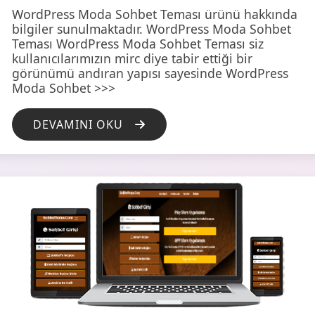
WordPress Moda Sohbet Teması ürünü hakkında
bilgiler sunulmaktadır. WordPress Moda Sohbet
Teması WordPress Moda Sohbet Teması siz
kullanıcılarımızın mirc diye tabir ettiği bir
görünümü andıran yapısı sayesinde WordPress
Moda Sohbet >>>
DEVAMINI OKU