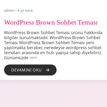
admin
•
4 yıl önce
WordPress Brown Sohbet Teması
WordPress Brown Sohbet Teması ürünü hakkında
bilgiler sunulmaktadır. WordPress Brown Sohbet
Teması WordPress Brown Sohbet Teması yeni
yapılmakla beraber, neredeyse wordpress sohbet
temaları arasında en hızlı yapıya sahip diyebiliriz.
Günümüzde >>>
DEVAMINI OKU